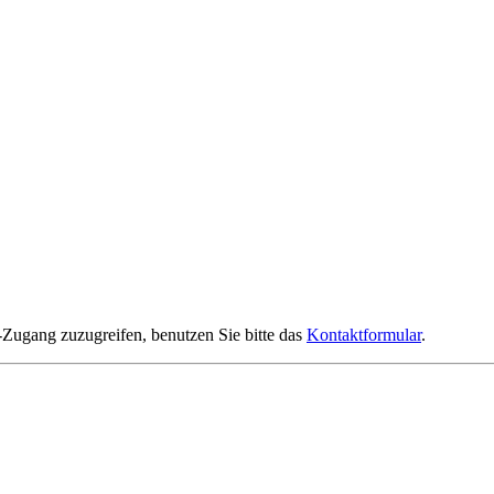
-Zugang zuzugreifen, benutzen Sie bitte das
Kontaktformular
.