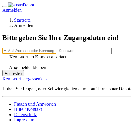
Anmelden
Startseite
Anmelden
Bitte geben Sie Ihre Zugangsdaten ein!
Kennwort im Klartext anzeigen
Angemeldet bleiben
Anmelden
Kennwort vergessen? →
Haben Sie Fragen, oder Schwierigkeiten damit, auf Ihren smartDepot
Fragen und Antworten
Hilfe / Kontakt
Datenschutz
Impressum